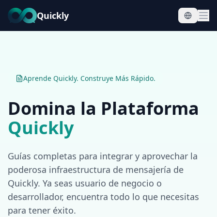
Quickly
Aprende Quickly. Construye Más Rápido.
Domina la Plataforma
Quickly
Guías completas para integrar y aprovechar la
poderosa infraestructura de mensajería de
Quickly. Ya seas usuario de negocio o
desarrollador, encuentra todo lo que necesitas
para tener éxito.