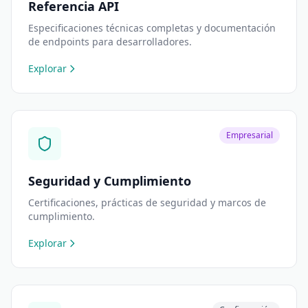
Referencia API
Especificaciones técnicas completas y documentación
de endpoints para desarrolladores.
Explorar
Empresarial
Seguridad y Cumplimiento
Certificaciones, prácticas de seguridad y marcos de
cumplimiento.
Explorar