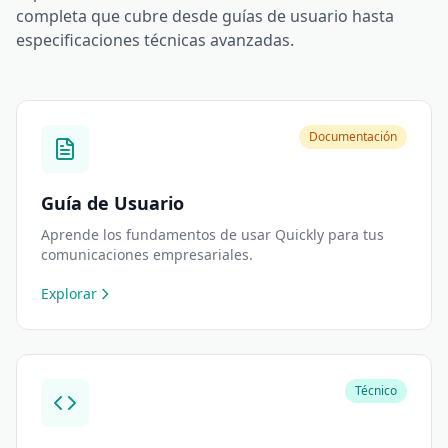
completa que cubre desde guías de usuario hasta
especificaciones técnicas avanzadas.
Documentación
Guía de Usuario
Aprende los fundamentos de usar Quickly para tus
comunicaciones empresariales.
Explorar
Técnico